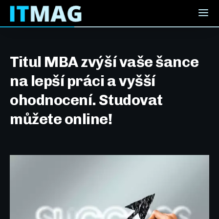
Titul MBA zvýší vaše šance
na lepší práci a vyšší
ohodnocení. Studovat
můžete online!