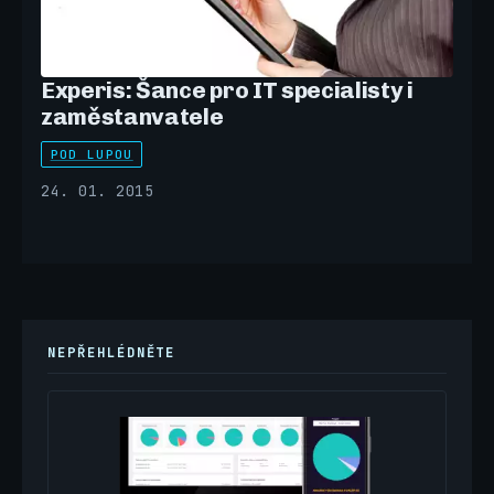
Experis: Šance pro IT specialisty i
zaměstanvatele
POD LUPOU
24. 01. 2015
NEPŘEHLÉDNĚTE