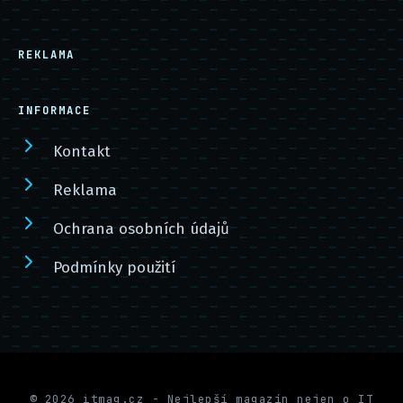
REKLAMA
INFORMACE
Kontakt
Reklama
Ochrana osobních údajů
Podmínky použití
© 2026 itmag.cz - Nejlepší magazín nejen o IT