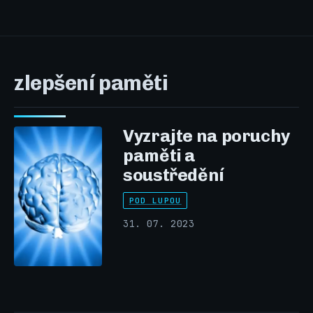
zlepšení paměti
Vyzrajte na poruchy
paměti a
soustředění
POD LUPOU
31. 07. 2023