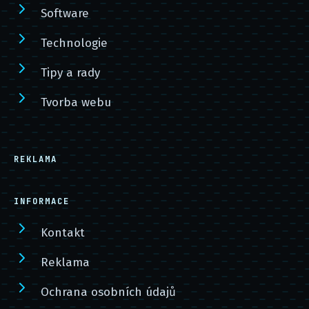
Software
Technologie
Tipy a rady
Tvorba webu
REKLAMA
INFORMACE
Kontakt
Reklama
Ochrana osobních údajů