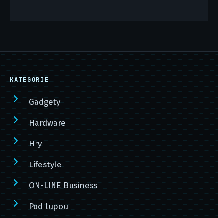
KATEGORIE
Gadgety
Hardware
Hry
Lifestyle
ON-LINE Business
Pod lupou