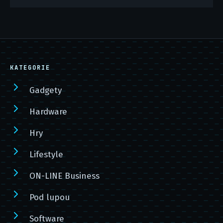
KATEGORIE
Gadgety
Hardware
Hry
Lifestyle
ON-LINE Business
Pod lupou
Software