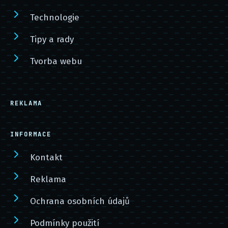
Technologie
Tipy a rady
Tvorba webu
REKLAMA
INFORMACE
Kontakt
Reklama
Ochrana osobních údajů
Podmínky použití