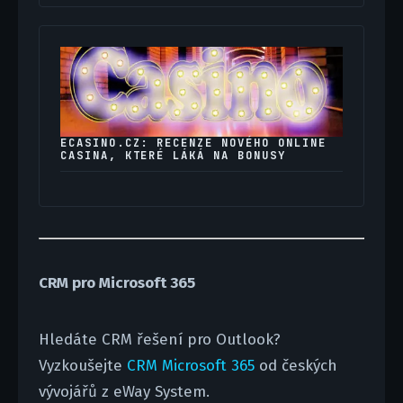
ECASINO.CZ: RECENZE NOVÉHO ONLINE
CASINA, KTERÉ LÁKÁ NA BONUSY
CRM pro Microsoft 365
Hledáte CRM řešení pro Outlook?
Vyzkoušejte
CRM Microsoft 365
od českých
vývojářů z eWay System.