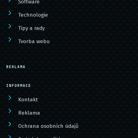
Software
Technologie
Tipy a rady
Tvorba webu
REKLAMA
INFORMACE
Kontakt
Reklama
Ochrana osobních údajů