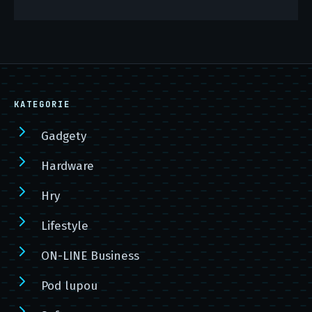
KATEGORIE
Gadgety
Hardware
Hry
Lifestyle
ON-LINE Business
Pod lupou