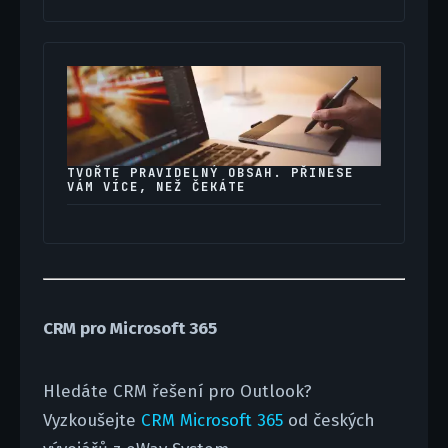
TVOŘTE PRAVIDELNÝ OBSAH. PŘINESE
VÁM VÍCE, NEŽ ČEKÁTE
CRM pro Microsoft 365
Hledáte CRM řešení pro Outlook?
Vyzkoušejte
CRM Microsoft 365
od českých