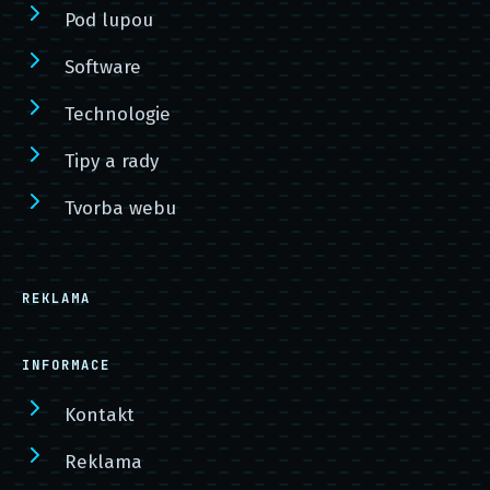
Pod lupou
Software
Technologie
Tipy a rady
Tvorba webu
REKLAMA
INFORMACE
Kontakt
Reklama