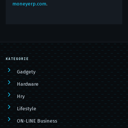
moneyerp.com
.
KATEGORIE
Gadgety
Hardware
Hry
Lifestyle
ON-LINE Business