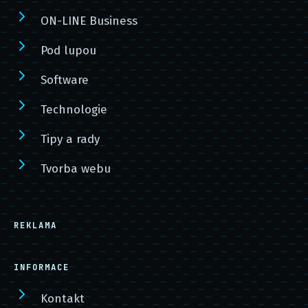
ON-LINE Business
Pod lupou
Software
Technologie
Tipy a rady
Tvorba webu
REKLAMA
INFORMACE
Kontakt