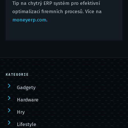
Tip na chytrý ERP systém pro efektivní
optimalizaci firemních procesů. Více na
moneyerp.com
.
KATEGORIE
Gadgety
Hardware
Hry
Lifestyle