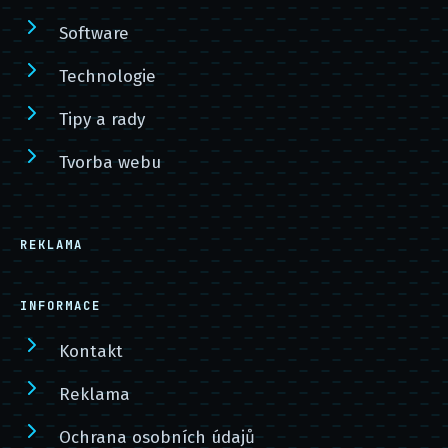
Software
Technologie
Tipy a rady
Tvorba webu
REKLAMA
INFORMACE
Kontakt
Reklama
Ochrana osobních údajů