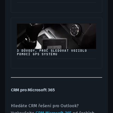
3 DŮVODY, PROČ SLEDOVAT VOZIDLO
POMOCÍ GPS SYSTÉMU
CRM pro Microsoft 365
Hledáte CRM řešení pro Outlook?