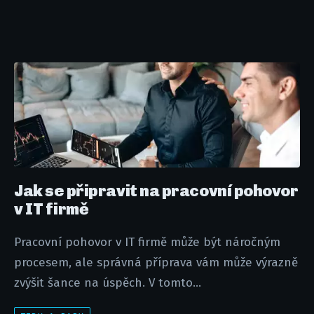
Jak se připravit na pracovní pohovor
v IT firmě
Pracovní pohovor v IT firmě může být náročným
procesem, ale správná příprava vám může výrazně
zvýšit šance na úspěch. V tomto...