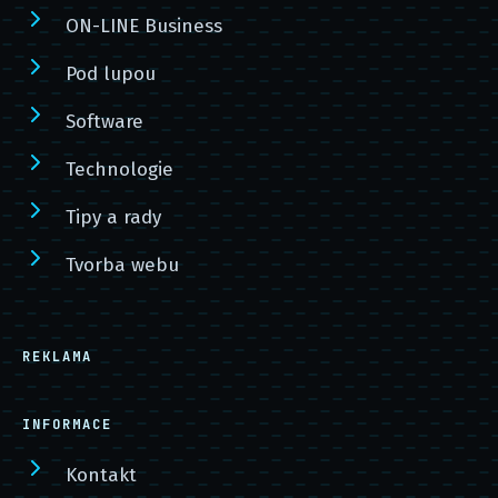
ON-LINE Business
Pod lupou
Software
Technologie
Tipy a rady
Tvorba webu
REKLAMA
INFORMACE
Kontakt