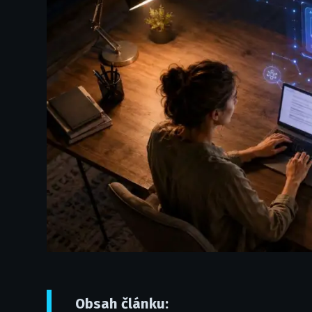
Obsah článku: