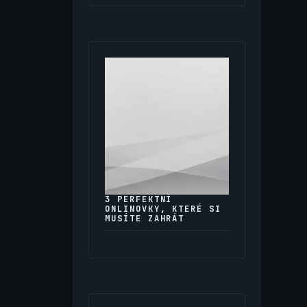
3 PERFEKTNÍ
ONLINOVKY, KTERÉ SI
MUSÍTE ZAHRÁT