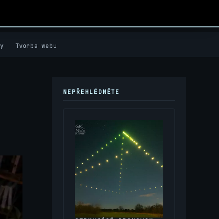
y
Tvorba webu
NEPŘEHLÉDNĚTE