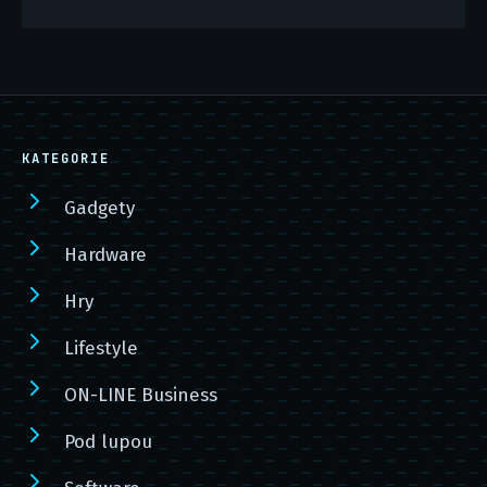
KATEGORIE
Gadgety
Hardware
Hry
Lifestyle
ON-LINE Business
Pod lupou