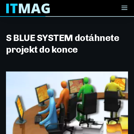
S BLUE SYSTEM dotáhnete
projekt do konce