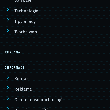
Software
Technologie
Tipy a rady
Tvorba webu
REKLAMA
INFORMACE
Kontakt
Reklama
Ochrana osobních údajů