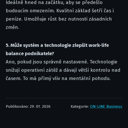
Ideálně hned na začátku, aby se předešlo
budoucím omezením. Kvalitní základ šetří čas i
peníze. Umožňuje růst bez nutnosti zásadních
změn.
5. Může systém a technologie zlepšit work-life
balance podnikatele?
Ano, pokud jsou správně nastavené. Technologie
snižují operativní zátěž a dávají větší kontrolu nad
časem. To má přímý vliv na mentální pohodu.
Publikováno: 29. 01. 2026
Kategorie:
ON-LINE Business