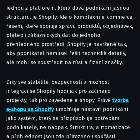
Jednou z platforem, která dává podnikání jasnou
strukturu, je Shopify. Jde o komplexní e-commerce
řešení, které spojuje správu produktů, objednávek,
plateb i zákaznických dat do jednoho
přehledného prostředí. Shopify je navržené tak,
aby podnikatel nemusel řešit technické detaily,
ale mohl se soustředit na růst a řízení značky.
Díky své stabilitě, bezpečnosti a možnosti
integrací se Shopify hodí jak pro začínající
projekty, tak pro zavedené e-shopy. Právě
tvorba
e-shopu na Shopify
umožňuje nastavit podnikání
jako systém, který se přizpůsobuje potřebám
podnikatele, ne naopak. Struktura, automatizace
a přehlednost jsou zde přirozenou součástí