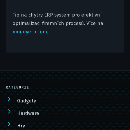
Tip na chytrý ERP systém pro efektivní
optimalizaci firemních procesů. Více na
moneyerp.com
.
KATEGORIE
Gadgety
Hardware
Hry