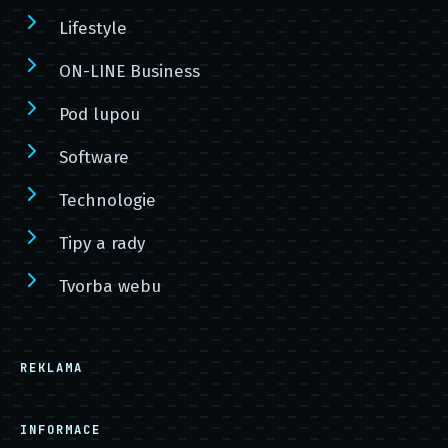
Lifestyle
ON-LINE Business
Pod lupou
Software
Technologie
Tipy a rady
Tvorba webu
REKLAMA
INFORMACE