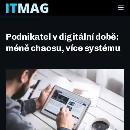
Podnikatel v digitální době:
méně chaosu, více systému