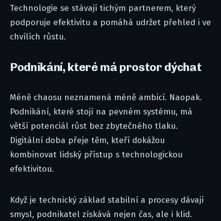
Technologie se stávají tichým partnerem, který
podporuje efektivitu a pomáhá udržet přehled i ve
chvílích růstu.
Podnikání, které má prostor dýchat
Méně chaosu neznamená méně ambicí. Naopak.
Podnikání, které stojí na pevném systému, má
větší potenciál růst bez zbytečného tlaku.
Digitální doba přeje těm, kteří dokážou
kombinovat lidský přístup s technologickou
efektivitou.
Když je technický základ stabilní a procesy dávají
smysl, podnikatel získává nejen čas, ale i klid.