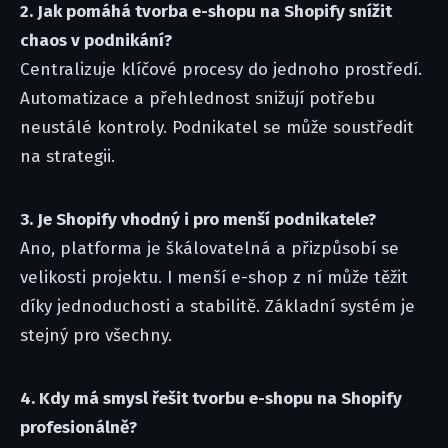
2. Jak pomáhá tvorba e-shopu na Shopify snížit
chaos v podnikání?
Centralizuje klíčové procesy do jednoho prostředí.
Automatizace a přehlednost snižují potřebu
neustálé kontroly. Podnikatel se může soustředit
na strategii.
3. Je Shopify vhodný i pro menší podnikatele?
Ano, platforma je škálovatelná a přizpůsobí se
velikosti projektu. I menší e-shop z ní může těžit
díky jednoduchosti a stabilitě. Základní systém je
stejný pro všechny.
4. Kdy má smysl řešit tvorbu e-shopu na Shopify
profesionálně?