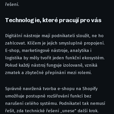
řešení.
Technologie, které pracují pro vás
Digitální nástroje mají podnikateli sloužit, ne ho
zahlcovat. Klíčem je jejich smysluplné propojení.
E-shop, marketingové nástroje, analytika i
logistika by měly tvořit jeden funkční ekosystém.
Pokud každý nástroj funguje izolovaně, vzniká
zmatek a zbytečné přepínání mezi rolemi.
Správně navržená tvorba e-shopu na Shopify
umožňuje postupné rozšiřování funkcí bez
narušení celého systému. Podnikatel tak nemusí
řešit, zda technické řešení „unese" další krok.