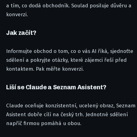
a tím, co dodá obchodník. Soulad posiluje důvěru a
konverzi.
Jak začít?
Informujte obchod o tom, co o vás AI říká, sjednoťte
sdělení a pokryjte otázky, které zájemci řeší před
kontaktem. Pak měřte konverzi.
Liší se Claude a Seznam Asistent?
Claude oceňuje konzistentní, ucelený obraz, Seznam
Asistent dobře cílí na český trh. Jednotné sdělení
napříč firmou pomáhá u obou.