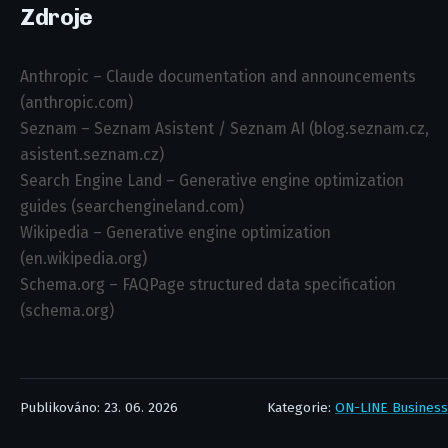
Zdroje
Anthropic – Claude documentation and announcements
(anthropic.com)
Seznam – Seznam Asistent / Seznam AI (blog.seznam.cz,
asistent.seznam.cz)
Search Engine Land – Generative engine optimization
guides (searchengineland.com)
Wikipedia – Generative engine optimization
(en.wikipedia.org)
Schema.org – FAQPage structured data specification
(schema.org)
Publikováno: 23. 06. 2026
Kategorie:
ON-LINE Business