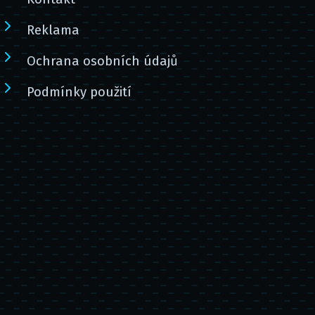
Reklama
Ochrana osobních údajů
Podmínky použití