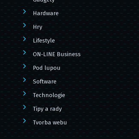
Hardware
Hry
Lifestyle
ON-LINE Business
Pod lupou
Software
Technologie
Tipy a rady
Tvorba webu