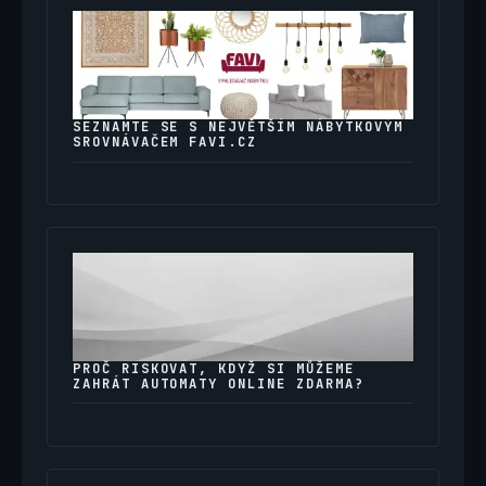
SEZNAMTE SE S NEJVĚTŠÍM NÁBYTKOVÝM
SROVNÁVAČEM FAVI.CZ
PROČ RISKOVAT, KDYŽ SI MŮŽEME
ZAHRÁT AUTOMATY ONLINE ZDARMA?