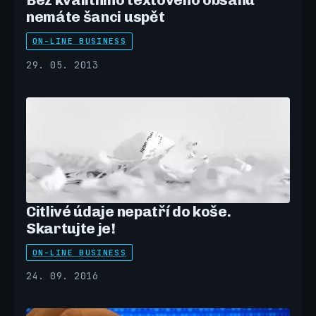
nemáte šanci uspět
ON-LINE BUSINESS
29. 05. 2013
Citlivé údaje nepatří do koše.
Skartujte je!
ON-LINE BUSINESS
24. 09. 2016