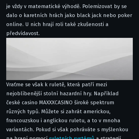
je vždy v matematické výhodě. Polemizovat by se
dalo o karetních hrách jako black jack nebo poker
online. U nich hrají roli také zkušenosti a
předvídavost.
Vraťme se však k ruletě, která patří mezi
nejoblíbenější stolní hazardní hry. Například
české casino MAXXXCASINO široké spektrum
různých typů. Můžete si zahrát americkou,
francouzskou i anglickou ruletu, a to v mnoha
variantách. Pokud si však pohráváte s myšlenkou
na hraní pomocí
ruletních systémů
a strategií,