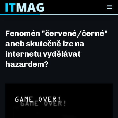
Fenomén "červené/černé"
aneb skutečně lze na
internetu vydělávat
hazardem?