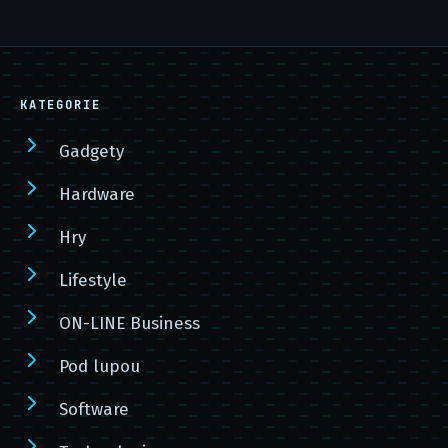
KATEGORIE
Gadgety
Hardware
Hry
Lifestyle
ON-LINE Business
Pod lupou
Software