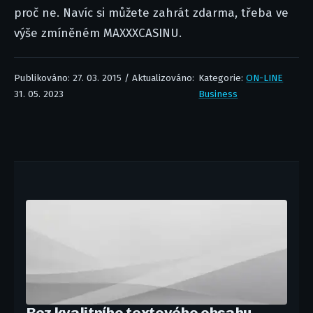
proč ne. Navíc si můžete zahrát zdarma, třeba ve
výše zmíněném MAXXXCASINU.
Publikováno: 27. 03. 2015 / Aktualizováno:
Kategorie:
ON-LINE
31. 05. 2023
Business
Bez kvalitního textového obsahu