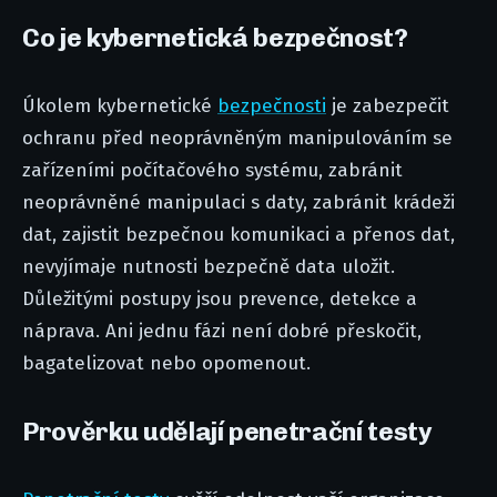
Co je kybernetická bezpečnost?
Úkolem kybernetické
bezpečnosti
je zabezpečit
ochranu před neoprávněným manipulováním se
zařízeními počítačového systému, zabránit
neoprávněné manipulaci s daty, zabránit krádeži
dat, zajistit bezpečnou komunikaci a přenos dat,
nevyjímaje nutnosti bezpečně data uložit.
Důležitými postupy jsou prevence, detekce a
náprava. Ani jednu fázi není dobré přeskočit,
bagatelizovat nebo opomenout.
Prověrku udělají penetrační testy