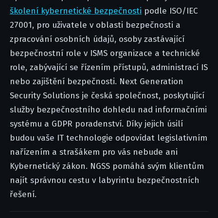
školení kybernetické bezpečnosti
podle ISO/IEC
27001, pro uživatele v oblasti bezpečnosti a
zpracování osobních údajů, osoby zastávající
bezpečnostní role v ISMS organizace a technické
role, zabývající se řízením přístupů, administrací IS
nebo zajištění bezpečnosti. Next Generation
Security Solutions je česká společnost, poskytující
služby bezpečnostního dohledu nad informačními
systému a GDPR poradenství. Díky jejich úsilí
budou vaše IT technologie odpovídat legislativním
nařízením a strašákem pro vás nebude ani
Kybernetický zákon. NGSS pomáhá svým klientům
najít správnou cestu v labyrintu bezpečnostních
řešení.