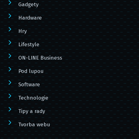
Gadgety
Hardware
Hry
Lifestyle
ON-LINE Business
Pod lupou
Software
Technologie
Tipy a rady
Tvorba webu