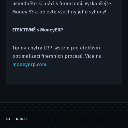
usnadněte si práci s financemi. Vyzkoušejte
Money S3 a objevte všechny jeho výhody!
EFEKTIVNĚ s MoneyERP
Tip na chytrý ERP systém pro efektivní
optimalizaci firemních procesů. Více na
moneyerp.com
.
KATEGORIE