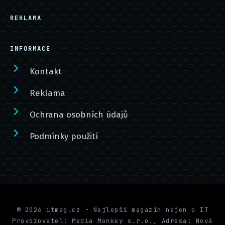
REKLAMA
INFORMACE
Kontakt
Reklama
Ochrana osobních údajů
Podmínky použití
© 2026 itmag.cz - Nejlepší magazín nejen o IT
Provozovatel: Media Monkey s.r.o., Adresa: Nová