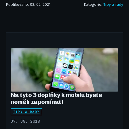
Publikováno: 02. 02. 2021
Kategorie:
Tipy a rady
Na tyto 3 doplňky k mobilu byste
neměli zapomínat!
TIPY A RADY
09. 08. 2018