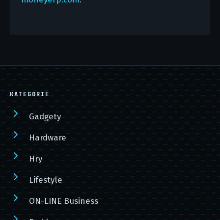
KATEGORIE
Gadgety
Hardware
Hry
Lifestyle
ON-LINE Business