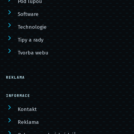
Pod lupou
Software
Technologie
Tipy a rady
Tvorba webu
REKLAMA
INFORMACE
Kontakt
Reklama