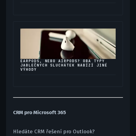
EARPODS, NEBO AIRPODS? OBA TYPY
JABLEČNÝCH SLUCHÁTEK NABÍZÍ JINÉ
VÝHODY
CRM pro Microsoft 365
Hledáte CRM řešení pro Outlook?