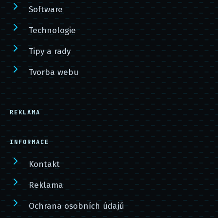
Software
Technologie
Tipy a rady
Tvorba webu
REKLAMA
INFORMACE
Kontakt
Reklama
Ochrana osobních údajů