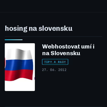
hosing na slovensku
Webhostovat umí i
na Slovensku
TIPY A RADY
27. 06. 2012