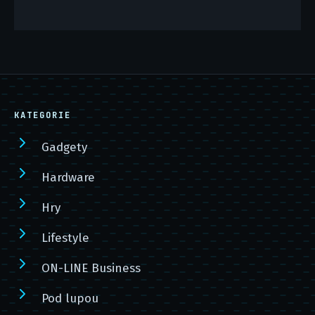
KATEGORIE
Gadgety
Hardware
Hry
Lifestyle
ON-LINE Business
Pod lupou