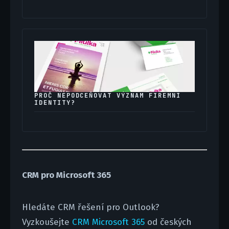
PROČ NEPODCEŇOVAT VÝZNAM FIREMNÍ
IDENTITY?
CRM pro Microsoft 365
Hledáte CRM řešení pro Outlook?
Vyzkoušejte
CRM Microsoft 365
od českých