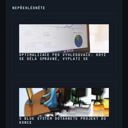
NEPŘEHLÉDNĚTE
OPTIMALIZACE PRO VYHLEDÁVAČE: KDYŽ
SE DĚLÁ SPRÁVNĚ, VYPLATÍ SE
S BLUE SYSTEM DOTÁHNETE PROJEKT DO
KONCE