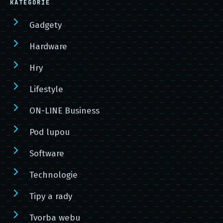
KATEGORIE
Gadgety
Hardware
Hry
Lifestyle
ON-LINE Business
Pod lupou
Software
Technologie
Tipy a rady
Tvorba webu