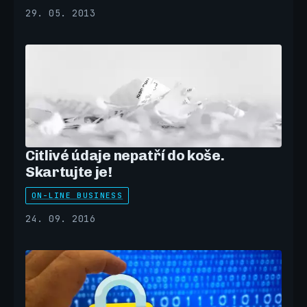
29. 05. 2013
Citlivé údaje nepatří do koše.
Skartujte je!
ON-LINE BUSINESS
24. 09. 2016