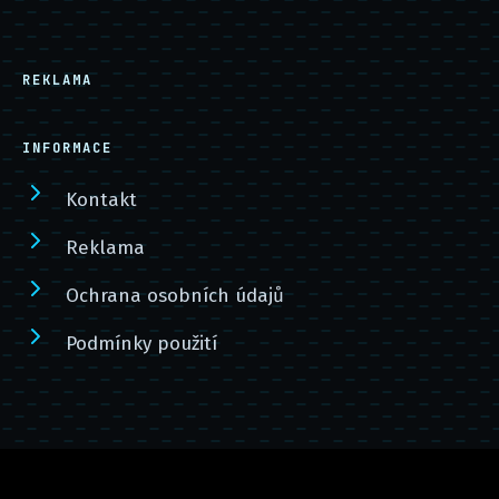
REKLAMA
INFORMACE
Kontakt
Reklama
Ochrana osobních údajů
Podmínky použití