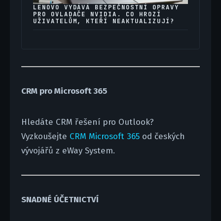
LENOVO VYDÁVÁ BEZPEČNOSTNÍ OPRAVY
PRO OVLADAČE NVIDIA. CO HROZÍ
UŽIVATELŮM, KTEŘÍ NEAKTUALIZUJÍ?
CRM pro Microsoft 365
Hledáte CRM řešení pro Outlook?
Vyzkoušejte
CRM Microsoft 365
od českých
vývojářů z eWay System.
SNADNÉ ÚČETNICTVÍ