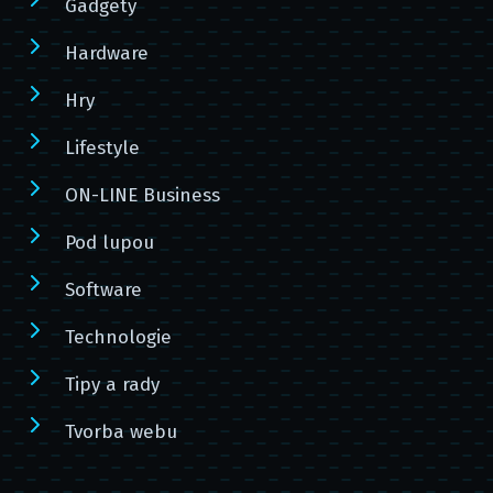
Gadgety
Hardware
Hry
Lifestyle
ON-LINE Business
Pod lupou
Software
Technologie
Tipy a rady
Tvorba webu