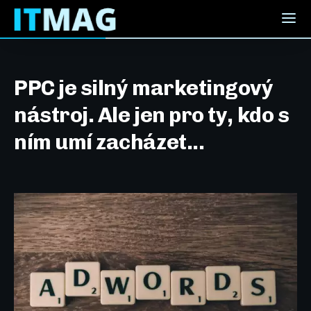
PPC je silný marketingový
nástroj. Ale jen pro ty, kdo s
ním umí zacházet...