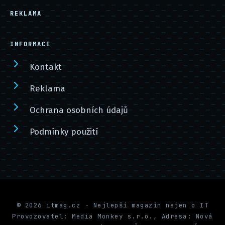
REKLAMA
INFORMACE
Kontakt
Reklama
Ochrana osobních údajů
Podmínky použití
© 2026 itmag.cz - Nejlepší magazín nejen o IT
Provozovatel: Media Monkey s.r.o., Adresa: Nová