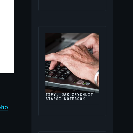
TIPY, JAK ZRYCHLIT
STARŠÍ NOTEBOOK
oho