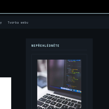
y
Tvorba webu
NEPŘEHLÉDNĚTE