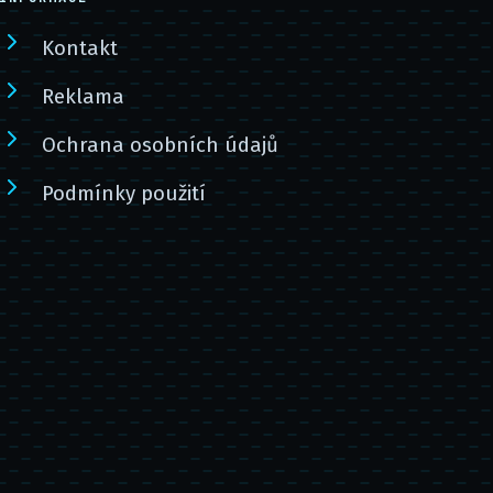
Kontakt
Reklama
Ochrana osobních údajů
Podmínky použití