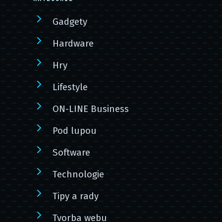
Gadgety
Hardware
Hry
Lifestyle
ON-LINE Business
Pod lupou
Software
Technologie
Tipy a rady
Tvorba webu