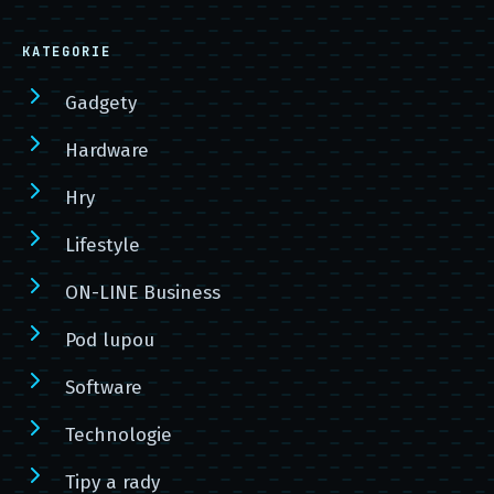
KATEGORIE
Gadgety
Hardware
Hry
Lifestyle
ON-LINE Business
Pod lupou
Software
Technologie
Tipy a rady