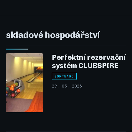
skladové hospodářství
Perfektní rezervační
systém CLUBSPIRE
SOFTWARE
29. 05. 2023