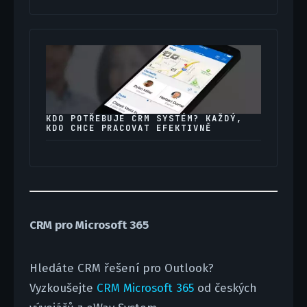
KDO POTŘEBUJE CRM SYSTÉM? KAŽDÝ,
KDO CHCE PRACOVAT EFEKTIVNĚ
CRM pro Microsoft 365
Hledáte CRM řešení pro Outlook?
Vyzkoušejte
CRM Microsoft 365
od českých