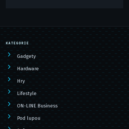
KATEGORIE
Gadgety
Hardware
Hry
Lifestyle
ON-LINE Business
Pod lupou