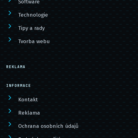
Software
Technologie
Tipy a rady
Tvorba webu
REKLAMA
INFORMACE
Kontakt
Reklama
Ochrana osobních údajů