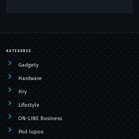
KATEGORIE
Gadgety
Hardware
Hry
Lifestyle
ON-LINE Business
Pod lupou