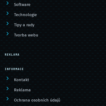
Software
Technologie
Tipy a rady
Tvorba webu
REKLAMA
INFORMACE
Kontakt
Reklama
Ochrana osobních údajů