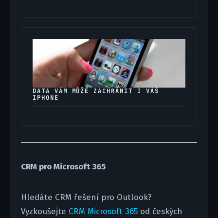
DATA VÁM MŮŽE ZACHRÁNIT I VÁŠ
IPHONE
CRM pro Microsoft 365
Hledáte CRM řešení pro Outlook?
Vyzkoušejte
CRM Microsoft 365
od českých